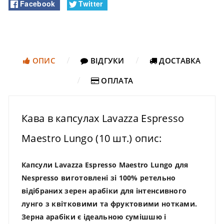
Facebook
Twitter
ОПИС
ВІДГУКИ
ДОСТАВКА
ОПЛАТА
Кава в капсулах Lavazza Espresso
Maestro Lungo (10 шт.) опис:
Капсули Lavazza Espresso Maestro Lungo для
Nespresso виготовлені зі 100% ретельно
відібраних зерен арабіки для інтенсивного
лунго з квітковими та фруктовими нотками.
Зерна арабіки є ідеальною сумішшю і