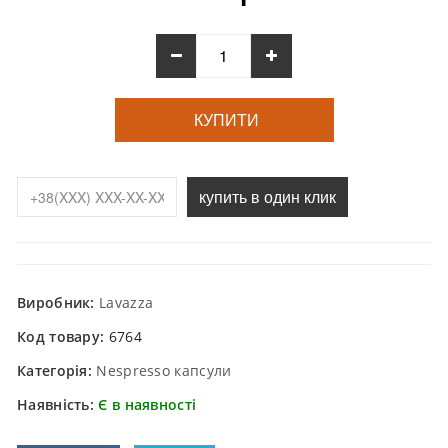
КУПИТИ
купить в один клик
Виробник:
Lavazza
Код товару:
6764
Категорія:
Nespresso капсули
Наявність:
Є в наявності