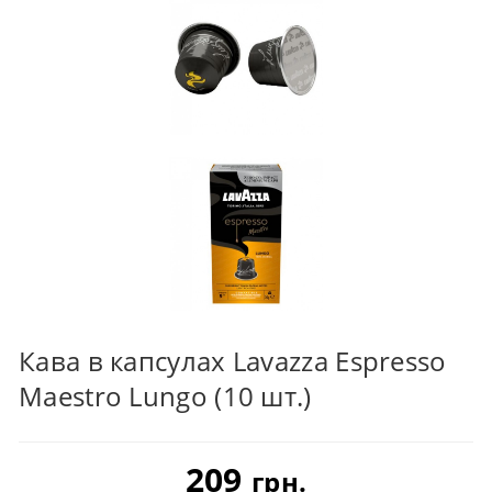
Кава в капсулах Lavazza Espresso
Maestro Lungo (10 шт.)
209
грн.