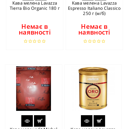
Кава мелена Lavazza
Кава мелена Lavazza
Tierra Bio Organic 180 г
Espresso Italiano Classico
250 г (м/б)
Немає в
Немає в
наявності
наявності