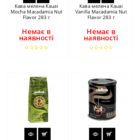
Кава мелена Kauai
Кава мелена Kauai
Mocha Macadamia Nut
Vanilla Macadamia Nut
Flavor 283 г
Flavor 283 г
Немає в
Немає в
наявності
наявності