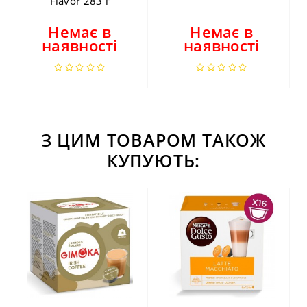
Flavor 283 г
Немає в
Немає в
наявності
наявності
З ЦИМ ТОВАРОМ ТАКОЖ
КУПУЮТЬ: