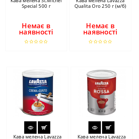
Кава мелена St.Michel
Кава мелена Lavazza
Special 500 г
Qualita Oro 250 г (м/б)
Немає в
Немає в
наявності
наявності
Кава мелена Lavazza
Кава мелена Lavazza