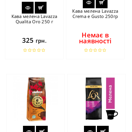
Кава мелена Lavazza
Кава мелена Lavazza
Crema e Gusto 250гр
Qualita Oro 250 г
Немає в
325
наявності
грн.