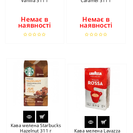
Vanilla 311 г
Caramel 311 г
Немає в
Немає в
наявності
наявності
Кава мелена Starbucks
Hazelnut 311 г
Кава мелена Lavazza