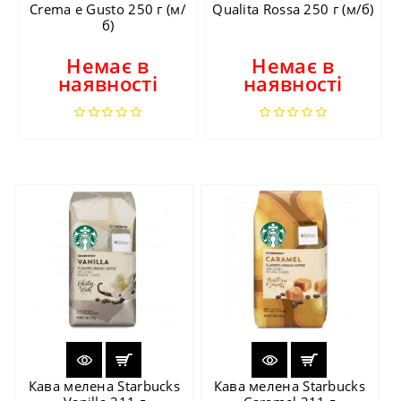
Crema e Gusto 250 г (м/
Qualita Rossa 250 г (м/б)
б)
Немає в
Немає в
наявності
наявності
Кава мелена Starbucks
Кава мелена Starbucks