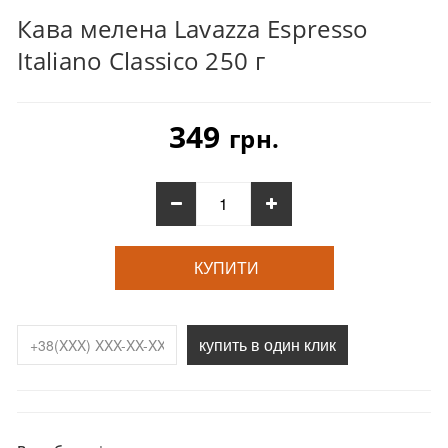
Кава мелена Lavazza Espresso
Italiano Classico 250 г
349
грн.
КУПИТИ
купить в один клик