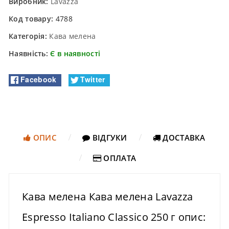
Виробник:
Lavazza
Код товару:
4788
Категорія:
Кава мелена
Наявність:
Є в наявності
Facebook
Twitter
ОПИС
ВІДГУКИ
ДОСТАВКА
ОПЛАТА
Кава мелена Кава мелена Lavazza
Espresso Italiano Classico 250 г опис: