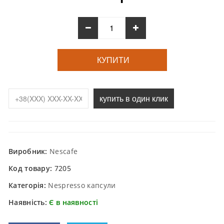
КУПИТИ
купить в один клик
Виробник:
Nescafe
Код товару:
7205
Категорія:
Nespresso капсули
Наявність:
Є в наявності