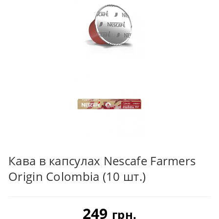
Кава в капсулах Nescafe Farmers
Origin Colombia (10 шт.)
249
грн.