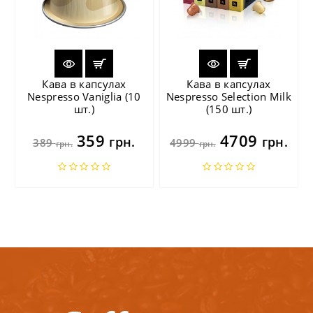
Кава в капсулах
Кава в капсулах
Nespresso Vaniglia (10
Nespresso Selection Milk
шт.)
(150 шт.)
359
4709
грн.
грн.
389
4999
грн.
грн.