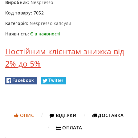
Виробник:
Nespresso
Код товару:
7052
Категорія:
Nespresso капсули
Наявність:
Є в наявності
Постійним клієнтам знижка від
2% до 5%
Facebook
Twitter
ОПИС
ВІДГУКИ
ДОСТАВКА
ОПЛАТА