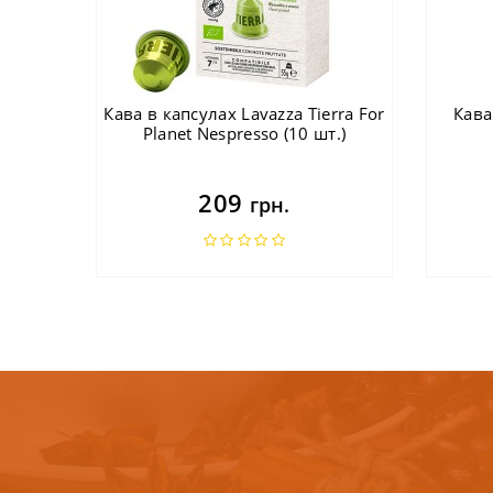
Кава в капсулах Lavazza Tierra For
Кава
Planet Nespresso (10 шт.)
209
грн.