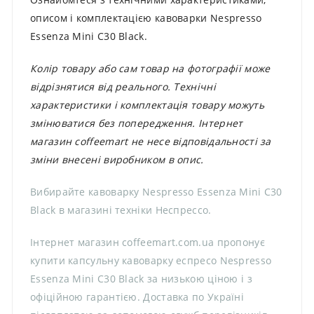
описом і комплектацією кавоварки Nespresso
Essenza Mini C30 Black.
Колір товару або сам товар на фотографії може
відрізнятися від реального. Технічні
характеристики і комплектація товару можуть
змінюватися без попередження. Інтернет
магазин coffeemart не несе відповідальності за
зміни внесені виробником в опис.
Вибирайте кавоварку Nespresso Essenza Mini C30
Black в магазині техніки Неспрессо.
Інтернет магазин coffeemart.com.ua пропонує
купити капсульну кавоварку еспресо Nespresso
Essenza Mini C30 Black за низькою ціною і з
офіційною гарантією. Доставка по Україні