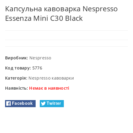
Капсульна кавоварка Nespresso
Essenza Mini C30 Black
Виробник:
Nespresso
Код товару:
5776
Категорія:
Nespresso кавоварки
Наявність:
Немає в наявності
Facebook
Twitter