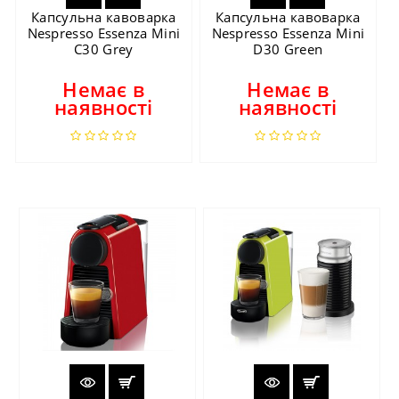
Капсульна кавоварка
Капсульна кавоварка
Nespresso Essenza Mini
Nespresso Essenza Mini
C30 Grey
D30 Green
Немає в
Немає в
наявності
наявності