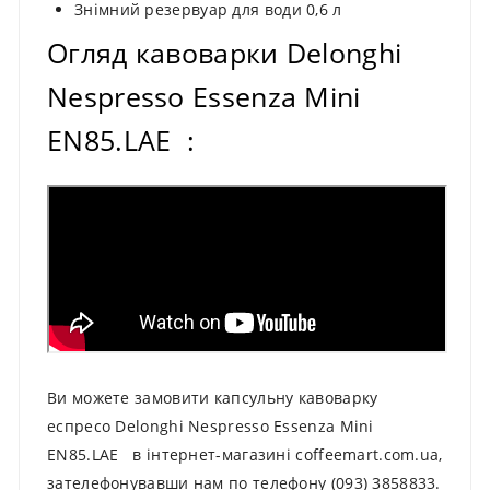
Знімний резервуар для води 0,6 л
Огляд кавоварки Delonghi
Nespresso Essenza Mini
EN85.LAE :
Ви можете замовити капсульну кавоварку
еспресо Delonghi Nespresso Essenza Mini
EN85.LAE в інтернет-магазині coffeemart.com.ua,
зателефонувавши нам по телефону (093) 3858833.