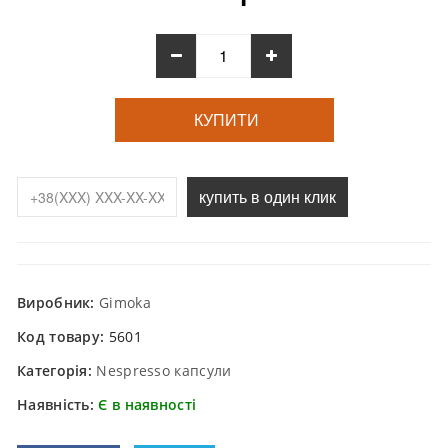
КУПИТИ
купить в один клик
Виробник:
Gimoka
Код товару:
5601
Категорія:
Nespresso капсули
Наявність:
Є в наявності