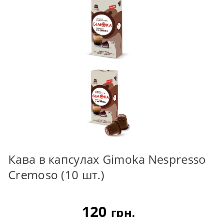
Кава в капсулах Gimoka Nespresso
Cremoso (10 шт.)
120
грн.