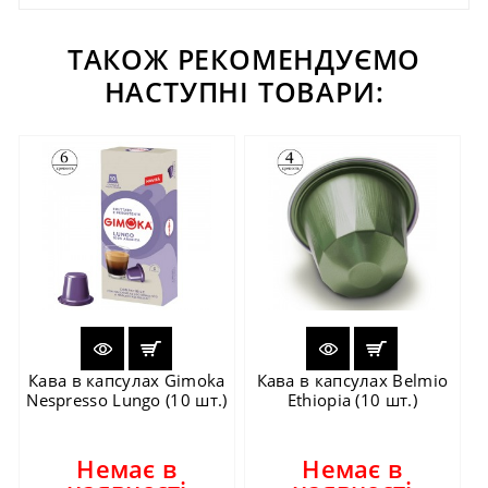
ТАКОЖ РЕКОМЕНДУЄМО
НАСТУПНІ ТОВАРИ:
Кава в капсулах Gimoka
Кава в капсулах Belmio
Nespresso Lungo (10 шт.)
Ethiopia (10 шт.)
Немає в
Немає в