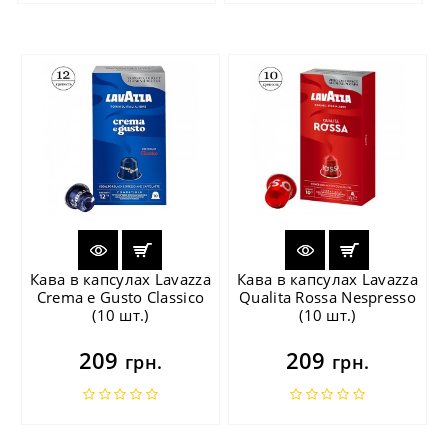
Кава в капсулах Lavazza
Кава в капсулах Lavazza
Crema e Gusto Classico
Qualita Rossa Nespresso
(10 шт.)
(10 шт.)
209
209
грн.
грн.