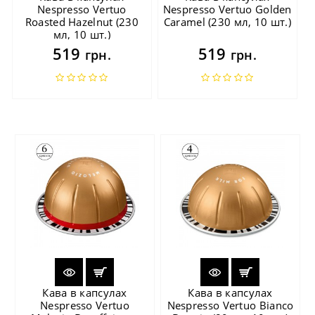
Nespresso Vertuo
Nespresso Vertuo Golden
Roasted Hazelnut (230
Caramel (230 мл, 10 шт.)
мл, 10 шт.)
519
519
грн.
грн.
Кава в капсулах
Кава в капсулах
Nespresso Vertuo
Nespresso Vertuo Bianco