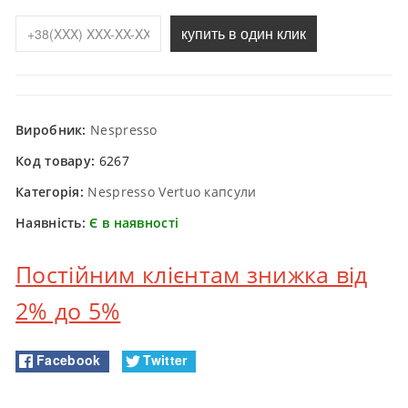
купить в один клик
Виробник:
Nespresso
Код товару:
6267
Категорія:
Nespresso Vertuo капсули
Наявність:
Є в наявності
Постійним клієнтам знижка від
2% до 5%
Facebook
Twitter