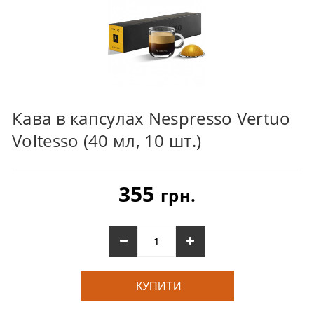
Кава в капсулах Nespresso Vertuo
Voltesso (40 мл, 10 шт.)
355
грн.
КУПИТИ