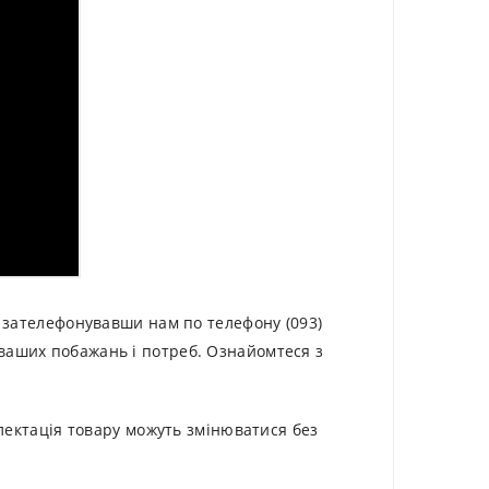
, зателефонувавши нам по телефону (093)
ваших побажань і потреб. Ознайомтеся з
плектація товару можуть змінюватися без