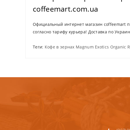
coffeemart.com.ua
Официальный интернет магазин coffeemart пре
согласно тарифу курьера! Доставка по Укра
Теги:
Кофе в зернах Magnum Exotics Organic R