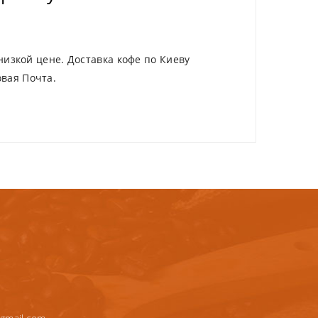
низкой цене. Доставка кофе по Киеву
вая Почта.