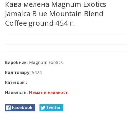
Кава мелена Magnum Exotics
Jamaica Blue Mountain Blend
Coffee ground 454 г.
Виробник:
Magnum Exotics
Код товару:
5474
Категорія:
Наявність:
Немає в наявності
Facebook
Twitter