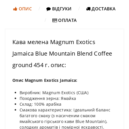
ОПИС
ВІДГУКИ
ДОСТАВКА
ОПЛАТА
Кава мелена Magnum Exotics
Jamaica Blue Mountain Blend Coffee
ground 454 г. опис:
Опис Magnum Exotics Jamaica:
Виробник: Magnum Exotics (США)
Походження зерна: Ямайка
Склад: 100% арабіка
Смакова характеристика: Ідеальний баланс
багатого смаку (з насиченим смаком
ямайського гірського кави Blue Mountain),
солодких ароматів і помірної яскравості.