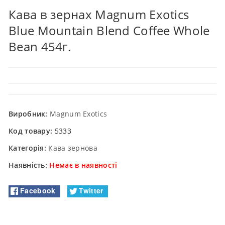
Кава в зернах Magnum Exotics
Blue Mountain Blend Coffee Whole
Bean 454г.
Виробник:
Magnum Exotics
Код товару:
5333
Категорія:
Кава зернова
Наявність:
Немає в наявності
Facebook
Twitter