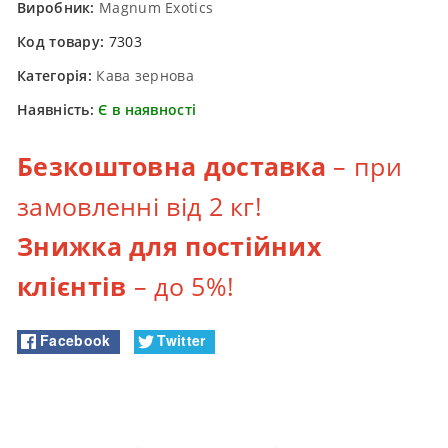
Виробник:
Magnum Exotics
Код товару:
7303
Категорія:
Кава зернова
Наявність:
Є в наявності
Безкоштовна доставка
– при
замовленні від 2 кг!
Знижка для постійних
клієнтів
– до 5%!
Facebook
Twitter