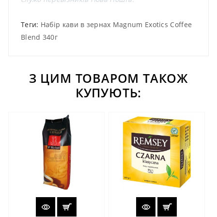
Теги:
Набір кави в зернах Magnum Exotics Coffee
Blend 340г
З ЦИМ ТОВАРОМ ТАКОЖ
КУПУЮТЬ: