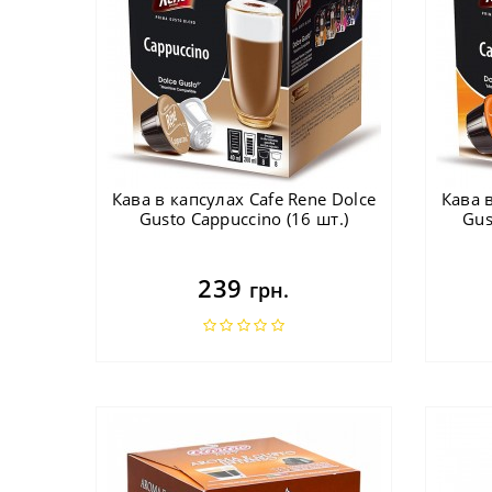
Кава в капсулах Cafe Rene Dolce
Кава 
Gusto Cappuccino (16 шт.)
Gus
239
грн.