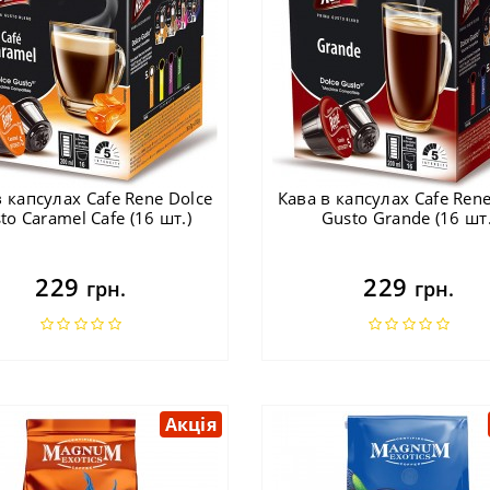
в капсулах Cafe Rene Dolce
Кава в капсулах Cafe Rene
to Caramel Cafe (16 шт.)
Gusto Grande (16 шт.
229
229
грн.
грн.
Акція