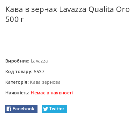
Кава в зернах Lavazza Qualita Oro
500 г
Виробник:
Lavazza
Код товару:
5537
Категорія:
Кава зернова
Наявність:
Немає в наявності
Facebook
Twitter