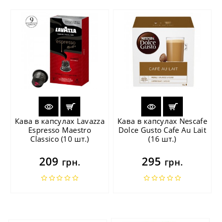
Кава в капсулах Lavazza
Кава в капсулах Nescafe
Espresso Maestro
Dolce Gusto Cafe Au Lait
Classico (10 шт.)
(16 шт.)
209
295
грн.
грн.