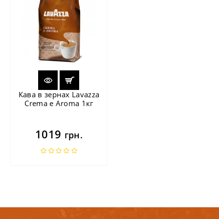
Кава в зернах Lavazza
Crema e Aroma 1кг
1019
грн.