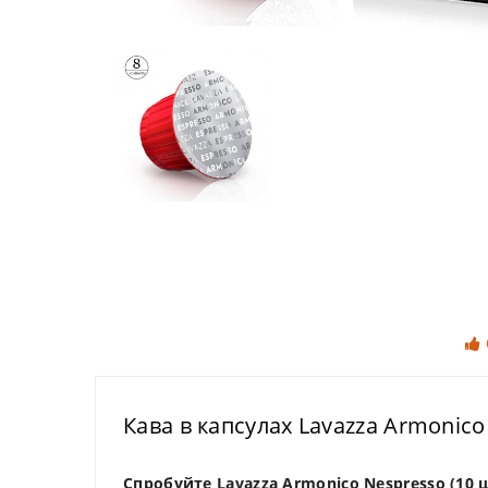
Кава в капсулах Lavazza Armonico 
Спробуйте Lavazza Armonico Nespresso (10