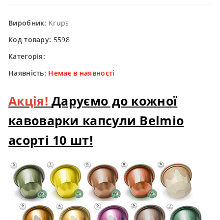
Виробник:
Krups
Код товару:
5598
Категорія:
Наявність:
Немає в наявності
Акція!
Даруємо до кожної
кавоварки капсули Belmio
асорті 10 шт!