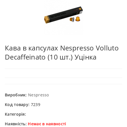
Кава в капсулах Nespresso Volluto
Decaffeinato (10 шт.) Уцінка
Виробник:
Nespresso
Код товару:
7239
Категорія:
Наявність:
Немає в наявності