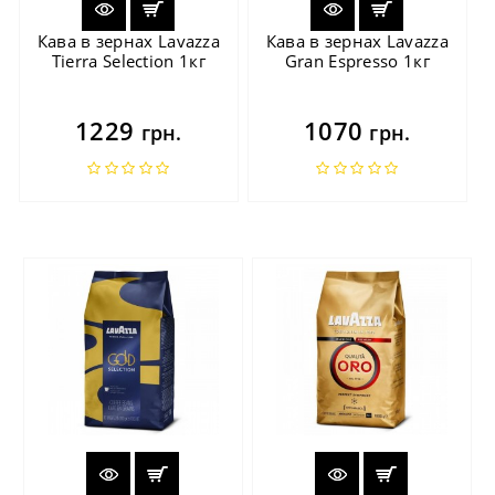
Кава в зернах Lavazza
Кава в зернах Lavazza
Tierra Selection 1кг
Gran Espresso 1кг
1229
1070
грн.
грн.