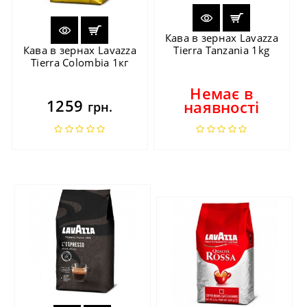
Кава в зернах Lavazza
Кава в зернах Lavazza
Tierra Tanzania 1kg
Tierra Colombia 1кг
Немає в
1259
наявності
грн.