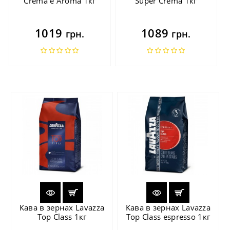
Crema e Aroma 1кг
Super Crema 1кг
1019
1089
грн.
грн.
Кава в зернах Lavazza
Кава в зернах Lavazza
Top Class 1кг
Top Class espresso 1кг