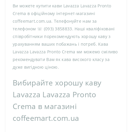
Ви можете купити кави Lavazza Lavazza Pronto
Crema в офіційному інтернет-магазині
coffeemart.com.ua. Телефонуйте нам за
телефоном ☏ (093) 3858833. Наші кваліфіковані
співробітники порекомендують хорошу каву з
урахуванням ваших побажань і потреб. Кава
Lavazza Lavazza Pronto Crema ми можемо сміливо
рекомендувати Вам як кава високого класу за
дуже вигідною ціною.
Вибирайте хорошу каву
Lavazza Lavazza Pronto
Crema в магазині
coffeemart.com.ua