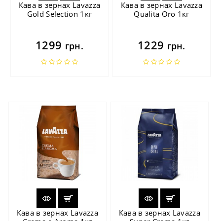
Кава в зернах Lavazza
Кава в зернах Lavazza
Gold Selection 1кг
Qualita Oro 1кг
1299
1229
грн.
грн.
Кава в зернах Lavazza
Кава в зернах Lavazza