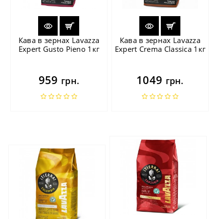
Кава в зернах Lavazza
Кава в зернах Lavazza
Expert Gusto Pieno 1кг
Expert Crema Classica 1кг
959
1049
грн.
грн.