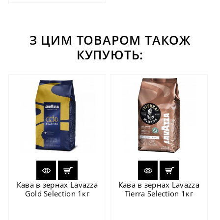
З ЦИМ ТОВАРОМ ТАКОЖ
КУПУЮТЬ:
Кава в зернах Lavazza
Кава в зернах Lavazza
Gold Selection 1кг
Tierra Selection 1кг