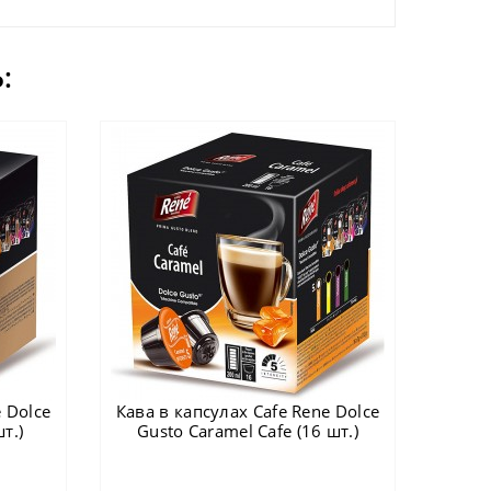
:
 Dolce
Кава в капсулах Cafe Rene Dolce
т.)
Gusto Caramel Cafe (16 шт.)