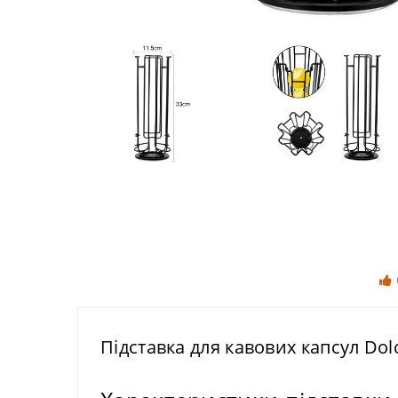
Підставка для кавових капсул Dolc