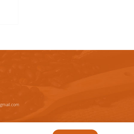
gmail.com