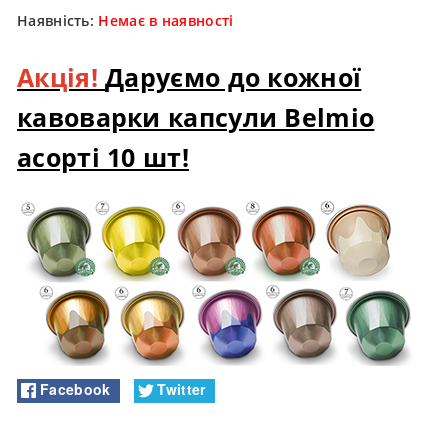
Наявність:
Немає в наявності
Акція!
Даруємо до кожної
кавоварки капсули Belmio
асорті 10 шт!
Facebook
Twitter