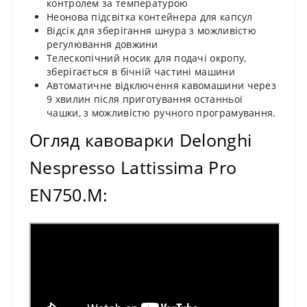
контролем за температурою
Неонова підсвітка контейнера для капсул
Відсік для зберігання шнура з можливістю
регулювання довжини
Телескопічний носик для подачі окропу,
зберігається в бічній частині машини
Автоматичне відключення кавомашини через
9 хвилин після приготування останньої
чашки, з можливістю ручного програмування.
Огляд кавоварки Delonghi
Nespresso Lattissima Pro
EN750.M: