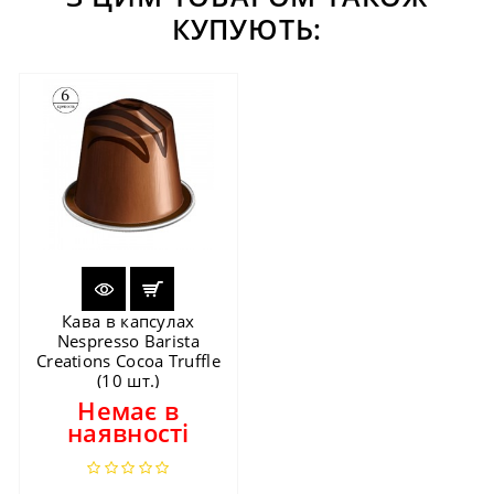
КУПУЮТЬ:
Кава в капсулах
Nespresso Barista
Creations Cocoa Truffle
(10 шт.)
Немає в
наявності