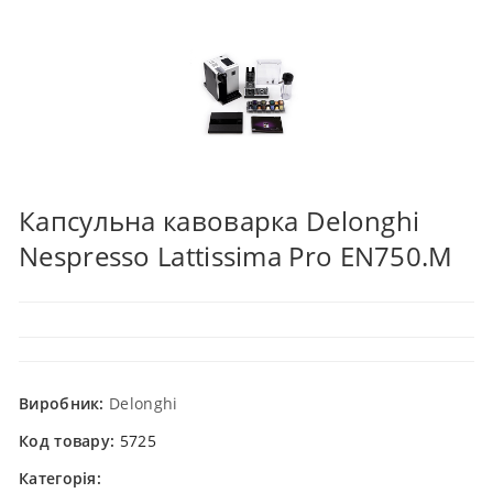
Капсульна кавоварка Delonghi
Nespresso Lattissima Pro EN750.M
Виробник:
Delonghi
Код товару:
5725
Категорія: