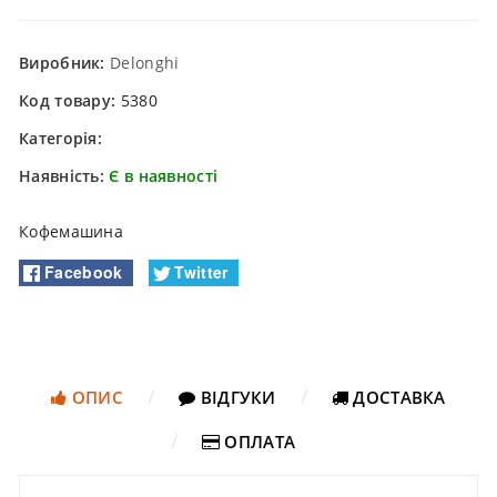
Виробник:
Delonghi
Код товару:
5380
Категорія:
Наявність:
Є в наявності
Кофемашина
Facebook
Twitter
ОПИС
ВІДГУКИ
ДОСТАВКА
ОПЛАТА