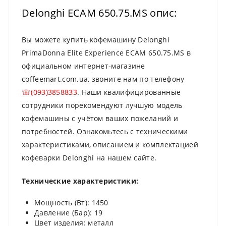
Delonghi ECAM 650.75.MS опис:
Вы можете купить кофемашину Delonghi
PrimaDonna Elite Experience ECAM 650.75.MS в
официальном интернет-магазине
coffeemart.com.ua, звоните нам по телефону
☏(093)3858833
. Наши квалифицированные
сотрудники порекомендуют лучшую модель
кофемашины с учётом ваших пожеланий и
потребностей. Ознакомьтесь с техническими
характеристиками, описанием и комплектацией
кофеварки Delonghi на нашем сайте.
Технические характеристики:
Мощность (Вт): 1450
Давление (Бар): 19
Цвет изделия: металл