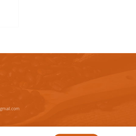
gmail.com