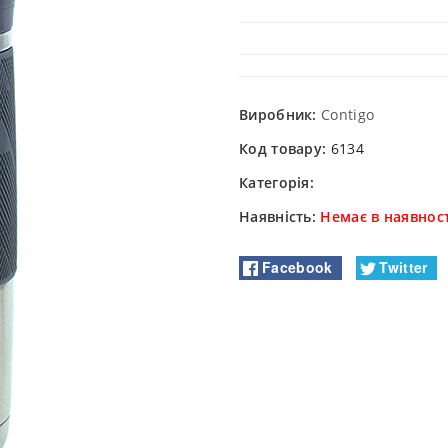
Виробник:
Contigo
Код товару:
6134
Категорія:
Наявність:
Немає в наявност
Facebook
Twitter