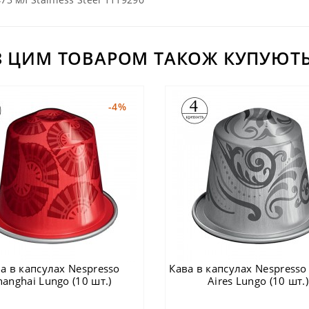
З ЦИМ ТОВАРОМ ТАКОЖ КУПУЮТЬ
-4%
а в капсулах Nespresso
Кава в капсулах Nespresso
hanghai Lungo (10 шт.)
Aires Lungo (10 шт.)