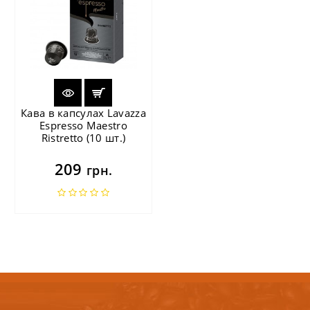
Кава в капсулах Lavazza
Espresso Maestro
Ristretto (10 шт.)
209
грн.