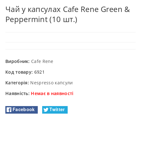
Чай у капсулах Cafe Rene Green &
Peppermint (10 шт.)
Виробник:
Cafe Rene
Код товару:
6921
Категорія:
Nespresso капсули
Наявність:
Немає в наявності
Facebook
Twitter