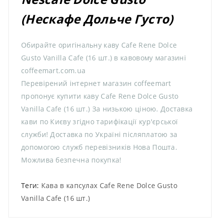
(Нескафе Дольче Густо)
Обирайте оригінальну каву Cafe Rene Dolce
Gusto Vanilla Cafe (16 шт.) в кавовому магазині
coffeemart.com.ua
Перевірений інтернет магазин coffeemart
пропонує купити каву Cafe Rene Dolce Gusto
Vanilla Cafe (16 шт.) За низькою ціною. Доставка
кави по Києву згідно тарифікації кур'єрської
служби! Доставка по Україні післяплатою за
допомогою служб перевізників Нова Пошта.
Можлива безпечна покупка!
Теги:
Кава в капсулах Cafe Rene Dolce Gusto
Vanilla Cafe (16 шт.)