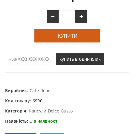
КУПИТИ
купить в один клик
Виробник:
Cafe Rene
Код товару:
6990
Категорія:
Капсули Dolce Gusto
Наявність:
Є в наявності