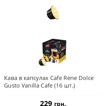
Кава в капсулах Cafe Rene Dolce
Gusto Vanilla Cafe (16 шт.)
229
грн.