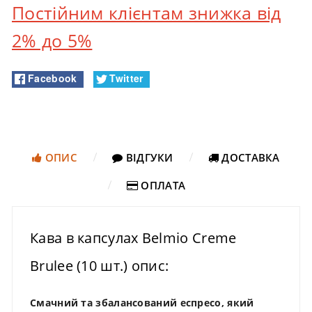
Постійним клієнтам знижка від
2% до 5%
Facebook
Twitter
ОПИС
ВІДГУКИ
ДОСТАВКА
ОПЛАТА
Кава в капсулах Belmio Creme
Brulee (10 шт.) опис:
Смачний та збалансований еспресо, який