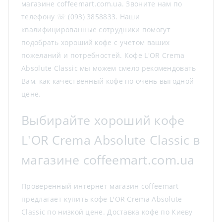
магазине coffeemart.com.ua. Звоните нам по
телефону ☏ (093) 3858833. Наши
квалифицированные сотрудники помогут
подобрать хороший кофе с учетом ваших
пожеланий и потребностей. Кофе L'OR Crema
Absolute Classic мы можем смело рекомендовать
Вам, как качественный кофе по очень выгодной
цене.
Выбирайте хороший кофе
L'OR Crema Absolute Classic в
магазине coffeemart.com.ua
Проверенный интернет магазин coffeemart
предлагает купить кофе L'OR Crema Absolute
Classic по низкой цене. Доставка кофе по Киеву