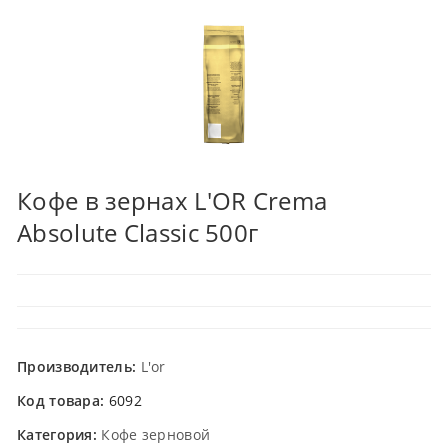
Кофе в зернах L'OR Crema
Absolute Classic 500г
Производитель:
L'or
Код товара:
6092
Категория:
Кофе зерновой