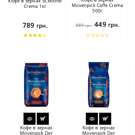
Кофе в зернах St.Michel
Movenpick Caffe Crema
Crema 1кг
500г
449
789
грн.
грн.
489
грн.
Кофе в зернах
Кофе в зернах
Movenpick Der
Movenpick Der