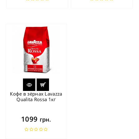
Кофе в зёрнах Lavazza
Qualita Rossa 1кг
1099
грн.