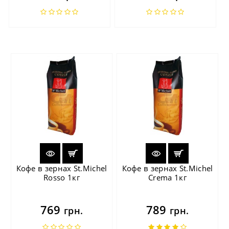
Кофе в зернах St.Michel
Кофе в зернах St.Michel
Rosso 1кг
Crema 1кг
769
789
грн.
грн.