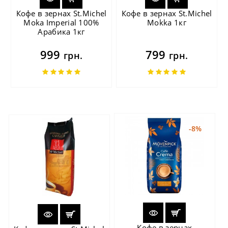
Кофе в зернах St.Michel
Кофе в зернах St.Michel
Moka Imperial 100%
Mokka 1кг
Арабика 1кг
999
799
грн.
грн.
-8%
Кофе в зернах