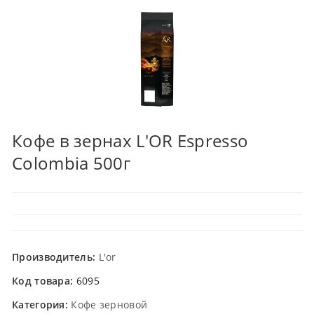
Кофе в зернах L'OR Espresso
Colombia 500г
Производитель:
L'or
Код товара:
6095
Категория:
Кофе зерновой