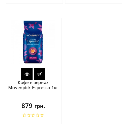
Кофе в зернах
Movenpick Espresso 1кг
879
грн.