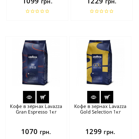
1099
1229
грн.
грн.
Кофе в зёрнах Lavazza
Кофе в зернах Lavazza
Gran Espresso 1кг
Gold Selection 1кг
1070
1299
грн.
грн.