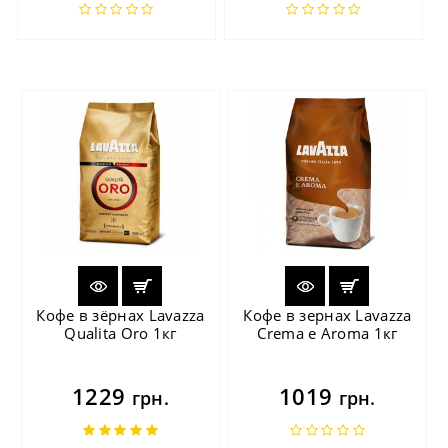
Кофе в зёрнах Lavazza
Кофе в зернах Lavazza
Qualita Oro 1кг
Crema e Aroma 1кг
1229
1019
грн.
грн.