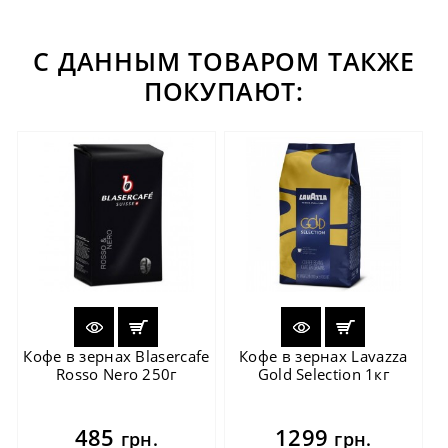
С ДАННЫМ ТОВАРОМ ТАКЖЕ
ПОКУПАЮТ:
Кофе в зернах Blasercafe
Кофе в зернах Lavazza
Rosso Nero 250г
Gold Selection 1кг
485
1299
грн.
грн.