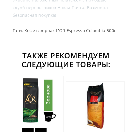
служб перевозчиков Новая Почта. Возможна
безопасная покупка!
Тэги:
Кофе в зернах L'OR Espresso Colombia 500г
ТАКЖЕ РЕКОМЕНДУЕМ
СЛЕДУЮЩИЕ ТОВАРЫ: