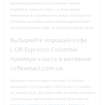
квалифицированные сотрудники помогут
подобрать хороший кофе с учетом ваших
пожеланий и потребностей. Кофе L'OR Espresso
Colombia мы можем смело рекомендовать Вам,
как качественный кофе по очень выгодной цене.
Выбирайте хороший кофе
L'OR Espresso Colombia
премиум класса в магазине
coffeemart.com.ua
Проверенный интернет магазин coffeemart
предлагает купить кофе L'OR Espresso Colombia
по низкой цене. Доставка кофе по Киеву согласно
тарификации курьерской службы! Доставка по
Украине наложенным платежом с помощью