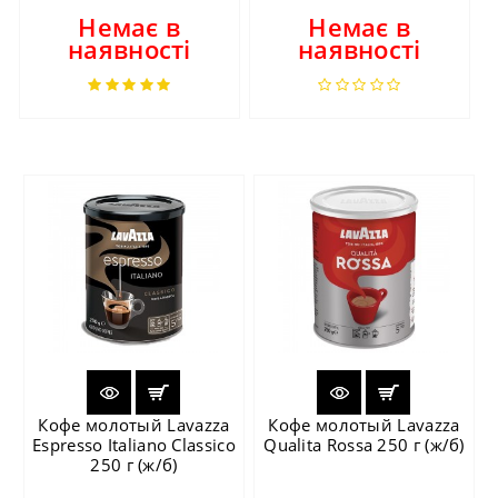
Немає в
Немає в
наявності
наявності
Кофе молотый Lavazza
Кофе молотый Lavazza
Espresso Italiano Classico
Qualita Rossa 250 г (ж/б)
250 г (ж/б)