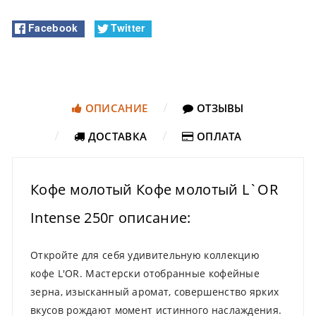
Facebook
Twitter
ОПИСАНИЕ
ОТЗЫВЫ
ДОСТАВКА
ОПЛАТА
Кофе молотый Кофе молотый L`OR
Intense 250г описание:
Откройте для себя удивительную коллекцию
кофе L'OR. Мастерски отобранные кофейные
зерна, изысканный аромат, совершенство ярких
вкусов рождают момент истинного наслаждения.