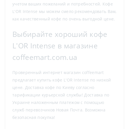
учетом ваших пожеланий и потребностей. Кофе
L'OR Intense мы можем смело рекомендовать Вам,
как качественный кофе по очень выгодной цене.
Выбирайте хороший кофе
L'OR Intense в магазине
coffeemart.com.ua
Проверенный интернет магазин coffeemart
предлагает купить кофе L'OR Intense по низкой
цене. Доставка кофе по Киеву согласно
тарификации курьерской службы! Доставка по
Украине наложенным платежом с помощью
служб перевозчиков Новая Почта. Возможна
безопасная покупка!