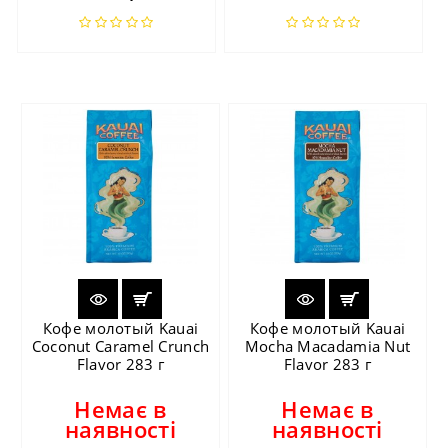
Кофе молотый Kauai
Кофе молотый Kauai
Coconut Caramel Crunch
Mocha Macadamia Nut
Flavor 283 г
Flavor 283 г
Немає в
Немає в
наявності
наявності