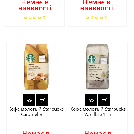
Немає в
Немає в
наявності
наявності
Кофе молотый Starbucks
Кофе молотый Starbucks
Caramel 311 г
Vanilla 311 г
Немає в
Немає в