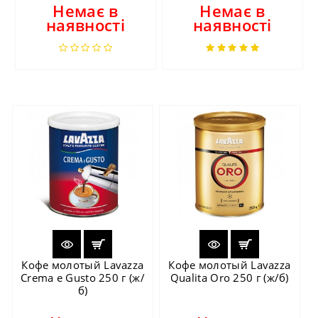
Немає в
Немає в
наявності
наявності
Кофе молотый Lavazza
Кофе молотый Lavazza
Crema e Gusto 250 г (ж/
Qualita Oro 250 г (ж/б)
б)