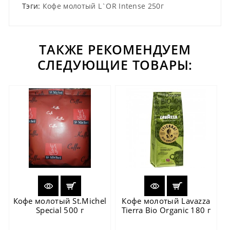
Тэги:
Кофе молотый L`OR Intense 250г
ТАКЖЕ РЕКОМЕНДУЕМ
СЛЕДУЮЩИЕ ТОВАРЫ:
Кофе молотый St.Michel
Кофе молотый Lavazza
Special 500 г
Tierra Bio Organic 180 г