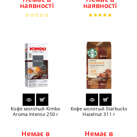
наявності
наявності
Кофе молотый Kimbo
Кофе молотый Starbucks
Aroma Intenso 250 г
Hazelnut 311 г
Немає в
Немає в