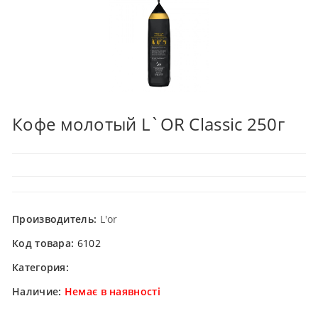
Кофе молотый L`OR Classic 250г
Производитель:
L'or
Код товара:
6102
Категория:
Наличие:
Немає в наявності