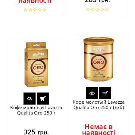
Кофе молотый Lavazza
Кофе молотый Lavazza
Qualita Oro 250 г (ж/б)
Qualita Oro 250 г
Немає в
325
наявності
грн.