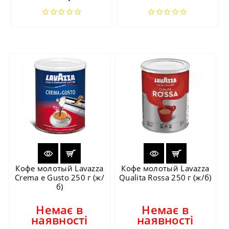
Кофе молотый Lavazza
Кофе молотый Lavazza
Crema e Gusto 250 г (ж/
Qualita Rossa 250 г (ж/б)
б)
Немає в
Немає в
наявності
наявності