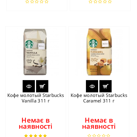
Кофе молотый Starbucks
Кофе молотый Starbucks
Vanilla 311 г
Caramel 311 г
Немає в
Немає в
наявності
наявності