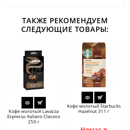
ТАКЖЕ РЕКОМЕНДУЕМ
СЛЕДУЮЩИЕ ТОВАРЫ:
Кофе молотый Starbucks
Кофе молотый Lavazza
Hazelnut 311 г
Espresso Italiano Classico
250 г
Немає в