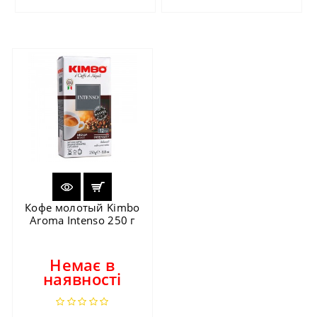
Кофе молотый Kimbo
Aroma Intenso 250 г
Немає в
наявності