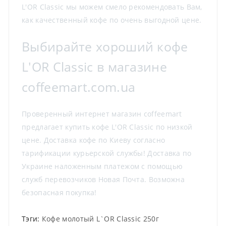
L'OR Classic мы можем смело рекомендовать Вам,
как качественный кофе по очень выгодной цене.
Выбирайте хороший кофе
L'OR Classic в магазине
coffeemart.com.ua
Проверенный интернет магазин coffeemart
предлагает купить кофе L'OR Classic по низкой
цене. Доставка кофе по Киеву согласно
тарификации курьерской службы! Доставка по
Украине наложенным платежом с помощью
служб перевозчиков Новая Почта. Возможна
безопасная покупка!
Тэги:
Кофе молотый L`OR Classic 250г