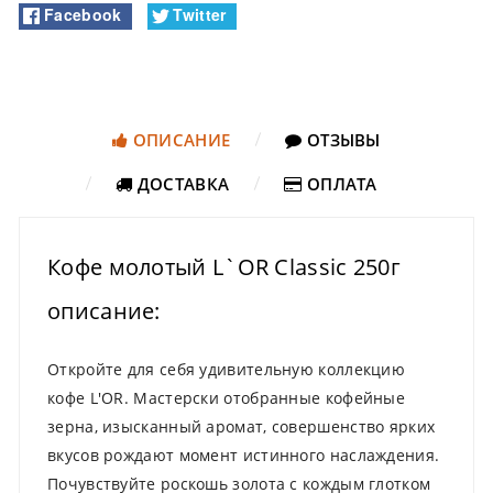
Facebook
Twitter
ОПИСАНИЕ
ОТЗЫВЫ
ДОСТАВКА
ОПЛАТА
Кофе молотый L`OR Classic 250г
описание:
Откройте для себя удивительную коллекцию
кофе L'OR. Мастерски отобранные кофейные
зерна, изысканный аромат, совершенство ярких
вкусов рождают момент истинного наслаждения.
Почувствуйте роскошь золота с кождым глотком