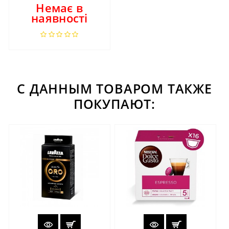
Немає в
наявності
С ДАННЫМ ТОВАРОМ ТАКЖЕ
ПОКУПАЮТ: