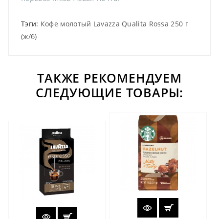
Тэги:
Кофе молотый Lavazza Qualita Rossa 250 г
(ж/б)
ТАКЖЕ РЕКОМЕНДУЕМ
СЛЕДУЮЩИЕ ТОВАРЫ: