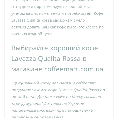
сотрудники порекомендуют хороший кофе с
учётом ваших пожеланий и потребностей. Кофе
Lavazza Qualita Rossa мы можем смело
рекомендовать Вам как кофе высокого класса по
очень выгодной цене.
Выбирайте хороший кофе
Lavazza Qualita Rossa в
магазине coffeemart.com.ua
Официальный интернет магазин coffeemart
предлагает купить кофе Lavazza Qualita Rossa по
низкой цене. Доставка кофе по Киеву согласно
тарифу курьера! Доставка по Украине
наложенным платежом при помощи служб
перевозчиков Новая Почта.