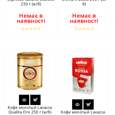
250 г (ж/б)
б)
Немає в
Немає в
наявності
наявності
Кофе молотый Lavazza
Qualita Oro 250 г (ж/б)
Кофе молотый Lavazza