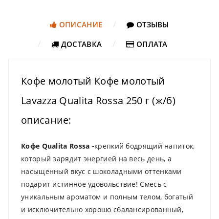
ОПИСАНИЕ
ОТЗЫВЫ
ДОСТАВКА
ОПЛАТА
Кофе молотый Кофе молотый
Lavazza Qualita Rossa 250 г (ж/б)
описание:
Кофе Qualita Rossa -
крепкий бодрящий напиток,
который зарядит энергией на весь день, а
насыщенный вкус с шоколадными оттенками
подарит истинное удовольствие! Смесь с
уникальным ароматом и полным телом, богатый
и исключительно хорошо сбалансированный,