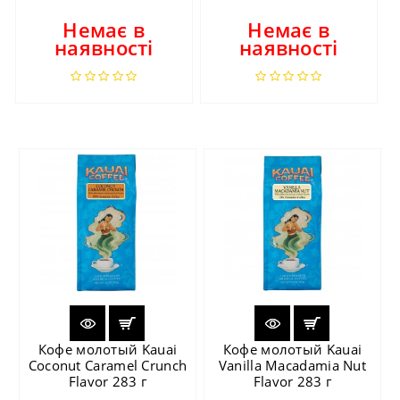
Немає в
Немає в
наявності
наявності
Кофе молотый Kauai
Кофе молотый Kauai
Coconut Caramel Crunch
Vanilla Macadamia Nut
Flavor 283 г
Flavor 283 г