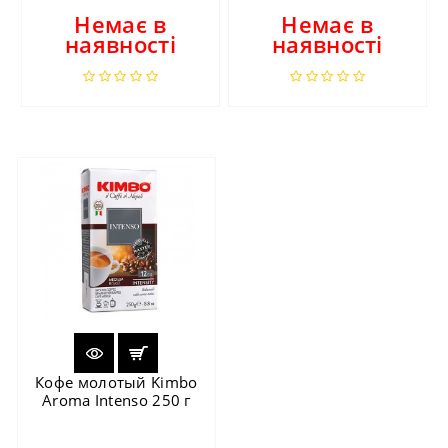
Немає в
Немає в
наявності
наявності
Кофе молотый Kimbo
Aroma Intenso 250 г