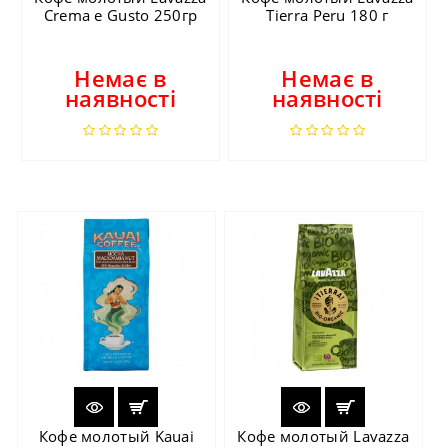
Crema e Gusto 250гр
Tierra Peru 180 г
Немає в
Немає в
наявності
наявності
Кофе молотый Kauai
Кофе молотый Lavazza