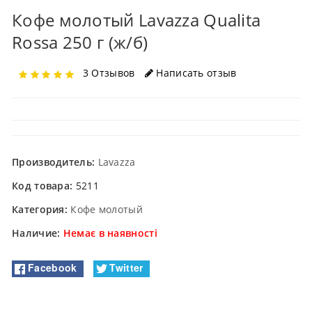
Кофе молотый Lavazza Qualita
Rossa 250 г (ж/б)
3 Отзывов
Написать отзыв
Производитель:
Lavazza
Код товара:
5211
Категория:
Кофе молотый
Наличие:
Немає в наявності
Facebook
Twitter