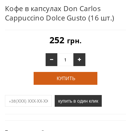
Кофе в капсулах Don Carlos
Cappuccino Dolce Gusto (16 шт.)
252
грн.
КУПИТЬ
купить в один клик