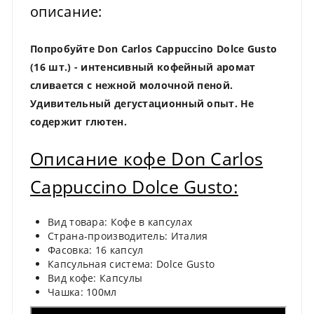
описание:
Попробуйте Don Carlos Cappuccino Dolce Gusto
(16 шт.) - интенсивный кофейный аромат
сливается с нежной молочной пеной.
Удивительный дегустационный опыт. Не
содержит глютен.
Описание кофе Don Carlos
Cappuccino Dolce Gusto:
Вид товара: Кофе в капсулах
Страна-производитель: Италия
Фасовка: 16 капсул
Капсульная система: Dolce Gusto
Вид кофе: Капсулы
Чашка: 100мл