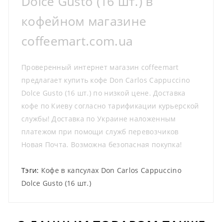
Dolce Gusto (16 шт.) в
кофейном магазине
coffeemart.com.ua
Проверенный интернет магазин coffeemart
предлагает купить кофе Don Carlos Cappuccino
Dolce Gusto (16 шт.) по низкой цене. Доставка
кофе по Киеву согласно тарификации курьерской
службы! Доставка по Украине наложенным
платежом при помощи служб перевозчиков
Новая Почта. Возможна безопасная покупка!
Тэги:
Кофе в капсулах Don Carlos Cappuccino
Dolce Gusto (16 шт.)