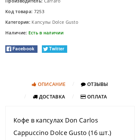
Производитель:
Carraro
Код товара:
7253
Категория:
Капсулы Dolce Gusto
Наличие:
Есть в наличии
Facebook
Twitter
ОПИСАНИЕ
ОТЗЫВЫ
ДОСТАВКА
ОПЛАТА
Кофе в капсулах Don Carlos
Cappuccino Dolce Gusto (16 шт.)