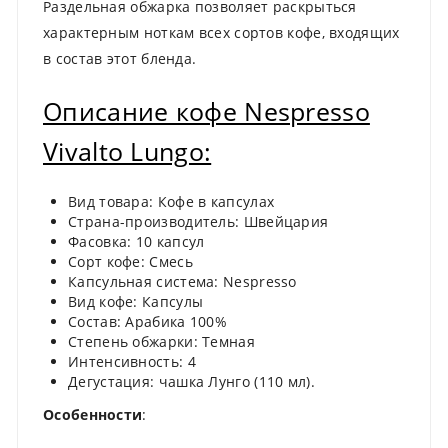
Раздельная обжарка позволяет раскрыться
характерным ноткам всех сортов кофе, входящих
в состав этот бленда.
Описание кофе Nespresso
Vivalto Lungo:
Вид товара: Кофе в капсулах
Страна-производитель: Швейцария
Фасовка: 10 капсул
Сорт кофе: Смесь
Капсульная система: Nespresso
Вид кофе: Капсулы
Состав: Арабика 100%
Степень обжарки: Темная
Интенсивность: 4
Дегустация: чашка Лунго (110 мл).
Особенности
: