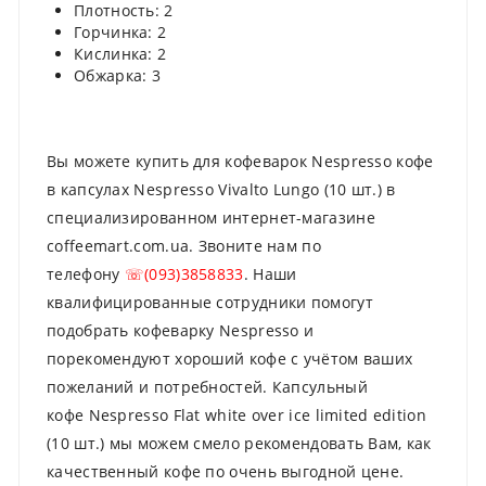
Плотность: 2
Горчинка: 2
Кислинка: 2
Обжарка: 3
Вы можете купить для кофеварок Nespresso кофе
в капсулах Nespresso Vivalto Lungo (10 шт.) в
специализированном интернет-магазине
coffeemart.com.ua. Звоните нам по
телефону
☏(093)3858833
. Наши
квалифицированные сотрудники помогут
подобрать кофеварку Nespresso и
порекомендуют хороший кофе с учётом ваших
пожеланий и потребностей. Капсульный
кофе Nespresso Flat white over ice limited edition
(10 шт.) мы можем смело рекомендовать Вам, как
качественный кофе по очень выгодной цене.