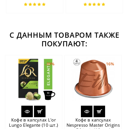
С ДАННЫМ ТОВАРОМ ТАКЖЕ
ПОКУПАЮТ:
-39%
-16%
Кофе в капсулах L'or
Кофе в капсулах
Lungo Elegante (10 шт.)
Nespresso Master Origins