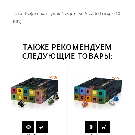
Тэги:
Кофе в капсулах Nespresso Vivalto Lungo (10
шт.)
ТАКЖЕ РЕКОМЕНДУЕМ
СЛЕДУЮЩИЕ ТОВАРЫ:
-1%
-6%