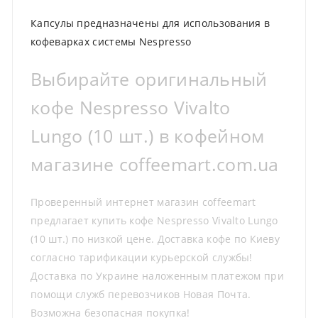
Капсулы предназначены для использования в
кофеварках системы Nespresso
Выбирайте оригинальный
кофе Nespresso Vivalto
Lungo (10 шт.) в кофейном
магазине coffeemart.com.ua
Проверенный интернет магазин coffeemart
предлагает купить кофе Nespresso Vivalto Lungo
(10 шт.) по низкой цене. Доставка кофе по Киеву
согласно тарификации курьерской службы!
Доставка по Украине наложенным платежом при
помощи служб перевозчиков Новая Почта.
Возможна безопасная покупка!