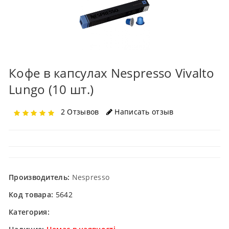
Кофе в капсулах Nespresso Vivalto
Lungo (10 шт.)
2 Отзывов
Написать отзыв
Производитель:
Nespresso
Код товара:
5642
Категория: