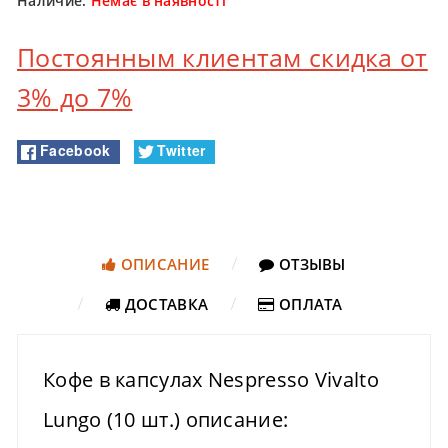
Наличие:
Немає в наявності
Постоянным клиентам скидка от
3% до 7%
Facebook
Twitter
ОПИСАНИЕ
ОТЗЫВЫ
ДОСТАВКА
ОПЛАТА
Кофе в капсулах Nespresso Vivalto
Lungo (10 шт.) описание: