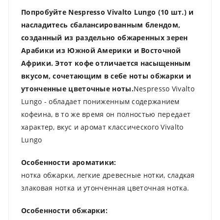
Попробуйте Nespresso Vivalto Lungo (10 шт.) и
насладитесь сбалансированным блендом,
созданный из раздельно обжаренных зерен
Арабики из Южной Америки и Восточной
Африки. Этот кофе отличается насыщенным
вкусом, сочетающим в себе ноты обжарки и
утонченные цветочные ноты.
Nespresso Vivalto
Lungo - обладает пониженным содержанием
кофеина, в то же время он полностью передает
характер, вкус и аромат классического Vivalto
Lungo
Особенности ароматики:
нотка обжарки, легкие древесные нотки, сладкая
злаковая нотка и утонченная цветочная нотка.
Особенности обжарки: