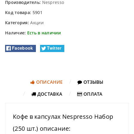
Производитель:
Nespresso
Код товара:
5901
Категория:
Акции
Наличие:
Есть в наличии
Facebook
Twitter
ОПИСАНИЕ
ОТЗЫВЫ
ДОСТАВКА
ОПЛАТА
Кофе в капсулах Nespresso Набор
(250 шт.) описание: