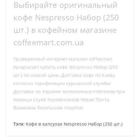
Выбирайте оригинальный
кофе Nespresso Набор (250
шт.) в кофейном магазине
coffeemart.com.ua
Проверенный интернет магазин coffeemart
предлагает купить кофе Nespresso Набор (250
шт.) по низкой цене. Доставка кофе по Киеву
согласно тарификации курьерской службы!
Доставка по Украине наложенным платежом при
помощи служб перевозчиков Новая Почта.
Возможна безопасная покупка!
Тэги:
Кофе в капсулах Nespresso Набор (250 шт.)