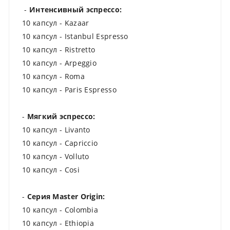
-
Интенсивный эспрессо:
10 капсул - Kazaar
10 капсул - Istanbul Espresso
10 капсул - Ristretto
10 капсул - Arpeggio
10 капсул - Roma
10 капсул - Paris Espresso
-
Мягкий эспрессо:
10 капсул - Livanto
10 капсул - Capriccio
10 капсул - Volluto
10 капсул - Cosi
-
Серия Master Origin:
10 капсул - Colombia
10 капсул - Ethiopia