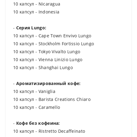
10 капсул - Nicaragua
10 капсул - Indonesia
-
Серия Lungo
:
10 капсул - Cape Town Envivo Lungo
10 капсул - Stockholm Fortissio Lungo
10 капсул - Tokyo Vivalto Lungo
10 капсул - Vienna Linizio Lungo
10 капсул - Shanghai Lungo
-
Ароматизированный кофе:
10 капсул - Vaniglia
10 капсул - Barista Creations Chiaro
10 капсул - Caramello
-
Кофе без кофеина:
10 капсул - Ristretto Decaffeinato