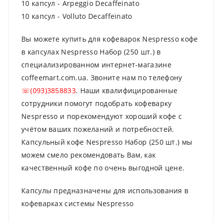
10 капсул - Arpeggio Decaffeinato
10 капсул - Volluto Decaffeinato
Вы можете купить для кофеварок Nespresso кофе
в капсулах Nespresso Набор (250 шт.) в
специализированном интернет-магазине
coffeemart.com.ua. Звоните нам по телефону
☏(093)3858833
. Наши квалифицированные
сотрудники помогут подобрать кофеварку
Nespresso и порекомендуют хороший кофе с
учётом ваших пожеланий и потребностей.
Капсульный кофе Nespresso Набор (250 шт.) мы
можем смело рекомендовать Вам, как
качественный кофе по очень выгодной цене.
Капсулы предназначены для использования в
кофеварках системы Nespresso