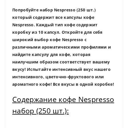
Попробуйте набор Nespresso (250 шт.)
который содержит все капсулы кофе
Nespresso. Каждый тип кофе содержит
коробку из 10 капсул. Откройте для себя
широкий выбор кофе Nespresso с
различными ароматическими профилями и
найдите капсулу для кофе, которая
наилучшим образом соответствует вашему
вкусу! Испытайте интенсивный вкус нашего
интенсивного, цветочно-фруктового или
ароматного кофе! Все вкусы в одной коробке!
Содержание кофе Nespresso
набор (250 шт.):