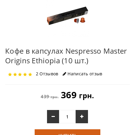
Кофе в капсулах Nespresso Master
Origins Ethiopia (10 шт.)
2 Отзывов
Написать отзыв
369
грн.
439
грн.