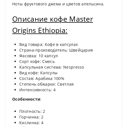
Ноты фруктового джема и цветов апельсина.
Описание кофе Master
Origins Ethiopia:
Вид товара: Кофе в капсулах
Страна-производитель: Швейцария
Фасовка: 10 капсул
Сорт кофе: Смесь
Капсульная система: Nespresso
Вид кофе: Капсулы
Состав: Арабика 100%
Степень обжарки: Светлая
Интенсивность: 4
Особенности
:
Плотность: 2
Горчинка: 2
Кислинка: 4