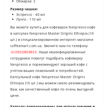
Обжарка: 2
Размер чашки:
Эспрессо - 40 мл
Лунго - 110 мл
Вы можете купить для кофеварок Nespresso кофе
в капсулах Nespresso Master Origins Ethiopia (10
шт.) в специализированном интернет-магазине
coffeemart.com.ua. Звоните нам по телефону
☏(093)3858833
. Наши квалифицированные
сотрудники помогут подобрать кофеварку
Nespresso и порекомендуют хороший кофе с
учётом ваших пожеланий и потребностей.
Капсульный кофе Nespresso Master Origins
Ethiopia (10 шт.) мы можем смело рекомендовать
Вам, как качественный кофе по очень выгодной
цене.
Капсулы предназначены для использования в