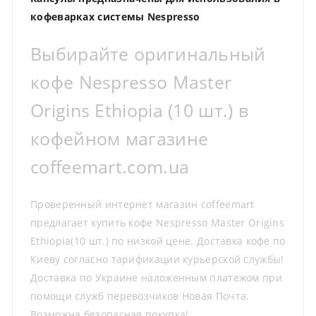
кофеварках системы Nespresso
Выбирайте оригинальный
кофе Nespresso Master
Origins Ethiopia (10 шт.) в
кофейном магазине
coffeemart.com.ua
Проверенный интернет магазин coffeemart
предлагает купить кофе Nespresso Master Origins
Ethiopia(10 шт.) по низкой цене. Доставка кофе по
Киеву согласно тарификации курьерской службы!
Доставка по Украине наложенным платежом при
помощи служб перевозчиков Новая Почта.
Возможна безопасная покупка!