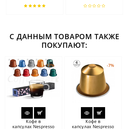
С ДАННЫМ ТОВАРОМ ТАКЖЕ
ПОКУПАЮТ:
-12%
-7%
Кофе в
Кофе в
капсулах Nespresso
капсулах Nespresso