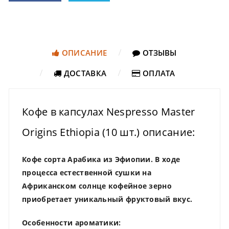
ОПИСАНИЕ
ОТЗЫВЫ
ДОСТАВКА
ОПЛАТА
Кофе в капсулах Nespresso Master
Origins Ethiopia (10 шт.) описание:
Кофе сорта Арабика из Эфиопии. В ходе
процесса естественной сушки на
Африканском солнце кофейное зерно
приобретает уникальный фруктовый вкус.
Особенности ароматики: