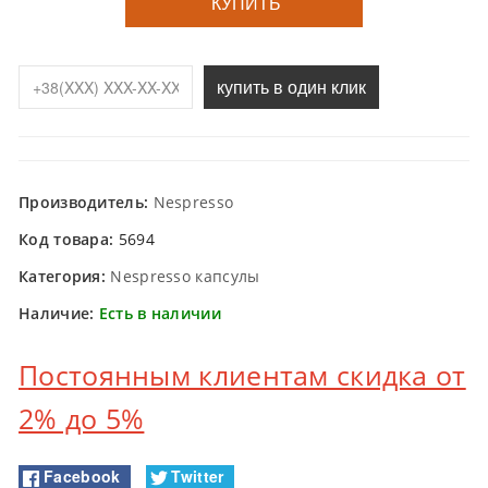
КУПИТЬ
купить в один клик
Производитель:
Nespresso
Код товара:
5694
Категория:
Nespresso капсулы
Наличие:
Есть в наличии
Постоянным клиентам скидка от
2% до 5%
Facebook
Twitter