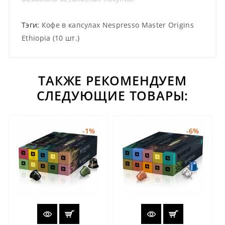
Тэги:
Кофе в капсулах Nespresso Master Origins
Ethiopia (10 шт.)
ТАКЖЕ РЕКОМЕНДУЕМ
СЛЕДУЮЩИЕ ТОВАРЫ:
-1%
-6%