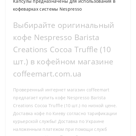
Капсулы предназначены для использования в
кофеварках системы Nespresso
Выбирайте оригинальный
кофе Nespresso Barista
Creations Cocoa Truffle (10
шт.) в кофейном магазине
coffeemart.com.ua
Проверенный интернет магазин coffeemart
предлагает купить кофе Nespresso Barista
Creations Cocoa Truffle (10 шт.) по низкой цене.
Доставка кофе по Киеву согласно тарификации
курьерской службы! Доставка по Украине
наложенным платежом при помощи служб