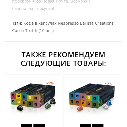
перевозчиков Новая Почта. Возможна
безопасная покупка!
Тэги:
Кофе в капсулах Nespresso Barista Creations
Cocoa Truffle(10 шт.)
ТАКЖЕ РЕКОМЕНДУЕМ
СЛЕДУЮЩИЕ ТОВАРЫ:
-1%
-6%