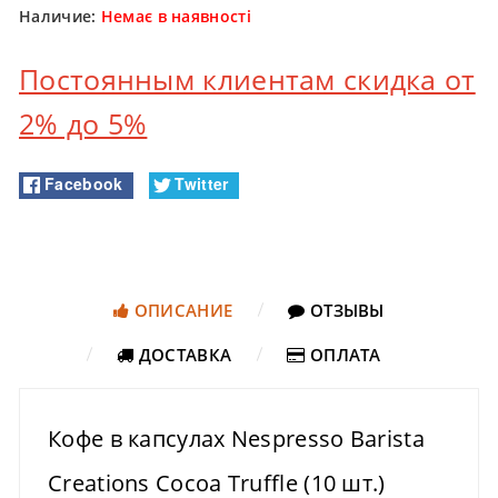
Наличие:
Немає в наявності
Постоянным клиентам скидка от
2% до 5%
Facebook
Twitter
ОПИСАНИЕ
ОТЗЫВЫ
ДОСТАВКА
ОПЛАТА
Кофе в капсулах Nespresso Barista
Creations Cocoa Truffle (10 шт.)