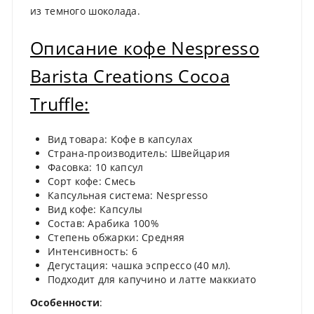
из темного шоколада.
Описание кофе Nespresso
Barista Creations Cocoa
Truffle:
Вид товара: Кофе в капсулах
Страна-производитель: Швейцария
Фасовка: 10 капсул
Сорт кофе: Смесь
Капсульная система: Nespresso
Вид кофе: Капсулы
Состав: Арабика 100%
Степень обжарки: Средняя
Интенсивность: 6
Дегустация: чашка эспрессо (40 мл).
Подходит для капучино и латте маккиато
Особенности
: