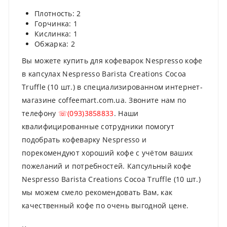
Плотность: 2
Горчинка: 1
Кислинка: 1
Обжарка: 2
Вы можете купить для кофеварок Nespresso кофе
в капсулах Nespresso Barista Creations Cocoa
Truffle (10 шт.) в специализированном интернет-
магазине coffeemart.com.ua. Звоните нам по
телефону
☏(093)3858833
. Наши
квалифицированные сотрудники помогут
подобрать кофеварку Nespresso и
порекомендуют хороший кофе с учётом ваших
пожеланий и потребностей. Капсульный кофе
Nespresso Barista Creations Cocoa Truffle (10 шт.)
мы можем смело рекомендовать Вам, как
качественный кофе по очень выгодной цене.