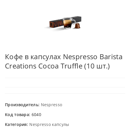
Кофе в капсулах Nespresso Barista
Creations Cocoa Truffle (10 шт.)
Производитель:
Nespresso
Код товара:
6040
Категория:
Nespresso капсулы