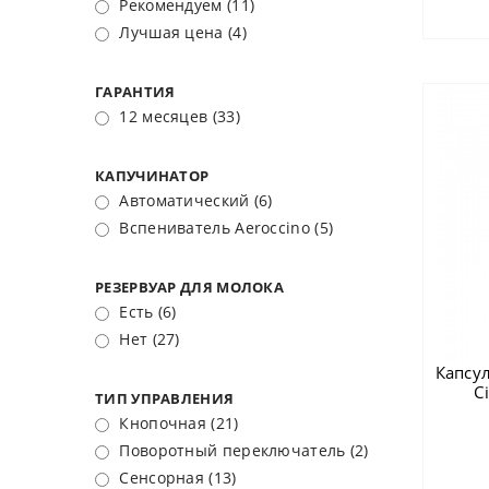
Рекомендуем
(11)
Лучшая цена
(4)
ГАРАНТИЯ
12 месяцев
(33)
КАПУЧИНАТОР
Автоматический
(6)
Вспениватель Aeroccino
(5)
РЕЗЕРВУАР ДЛЯ МОЛОКА
Есть
(6)
Нет
(27)
Капсу
C
ТИП УПРАВЛЕНИЯ
Кнопочная
(21)
Поворотный переключатель
(2)
Сенсорная
(13)