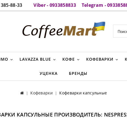
385-88-33
Viber - 0933858833
Telegram - 0933858
IMO
LAVAZZA BLUE
КОФЕ
КОФЕВАРКИ
УЦЕНКА
БРЕНДЫ
Кофеварки
Кофеварки капсульные
АРКИ КАПСУЛЬНЫЕ ПРОИЗВОДИТЕЛЬ: NESPRES