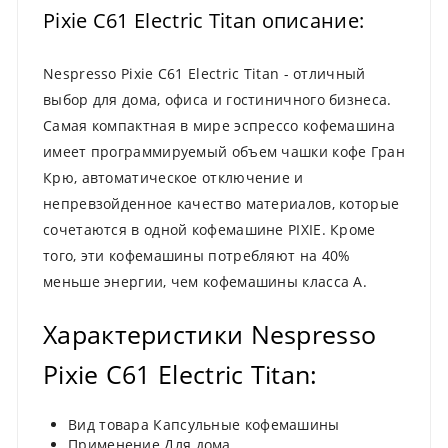
Pixie C61 Electric Titan описание:
Nespresso Pixie C61 Electric Titan - отличный
выбор для дома, офиса и гостиничного бизнеса.
Самая компактная в мире эспрессо кофемашина
имеет программируемый объем чашки кофе Гран
Крю, автоматическое отключение и
непревзойденное качество материалов, которые
сочетаются в одной кофемашине PIXIE. Кроме
того, эти кофемашины потребляют на 40%
меньше энергии, чем кофемашины класса А.
Характеристики Nespresso
Pixie C61 Electric Titan:
Вид товара Капсульные кофемашины
Применение Для дома