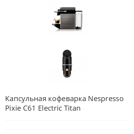
Капсульная кофеварка Nespresso
Pixie C61 Electric Titan