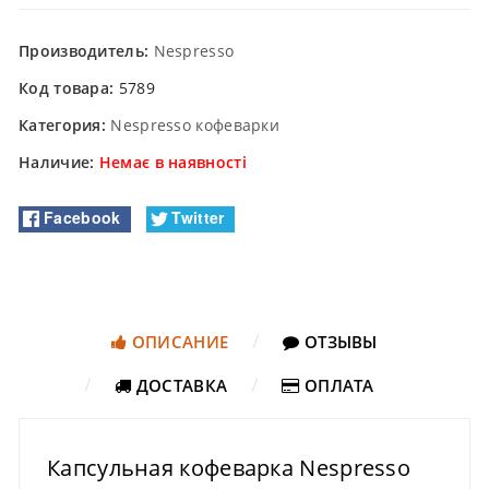
Производитель:
Nespresso
Код товара:
5789
Категория:
Nespresso кофеварки
Наличие:
Немає в наявності
Facebook
Twitter
ОПИСАНИЕ
ОТЗЫВЫ
ДОСТАВКА
ОПЛАТА
Капсульная кофеварка Nespresso