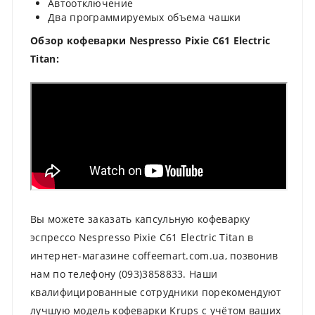
Автоотключение
Два программируемых объема чашки
Обзор кофеварки Nespresso Pixie C61 Electric
Titan:
Вы можете заказать капсульную кофеварку
эспрессо Nespresso Pixie C61 Electric Titan в
интернет-магазине coffeemart.com.ua, позвонив
нам по телефону (093)3858833. Наши
квалифицированные сотрудники порекомендуют
лучшую модель кофеварки Krups с учётом ваших