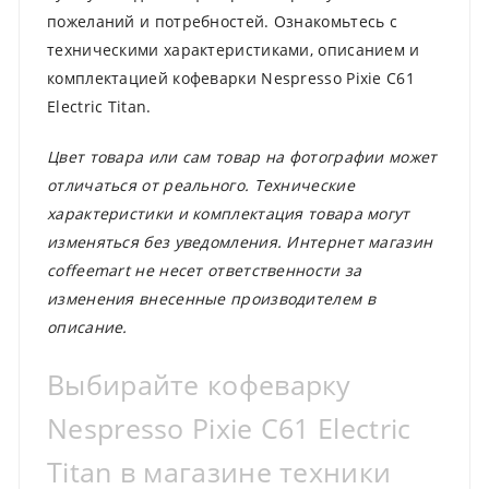
пожеланий и потребностей. Ознакомьтесь с
техническими характеристиками, описанием и
комплектацией кофеварки Nespresso Pixie C61
Electric Titan.
Цвет товара или сам товар на фотографии может
отличаться от реального. Технические
характеристики и комплектация товара могут
изменяться без уведомления. Интернет магазин
coffeemart не несет ответственности за
изменения внесенные производителем в
описание.
Выбирайте кофеварку
Nespresso Pixie C61 Electric
Titan в магазине техники