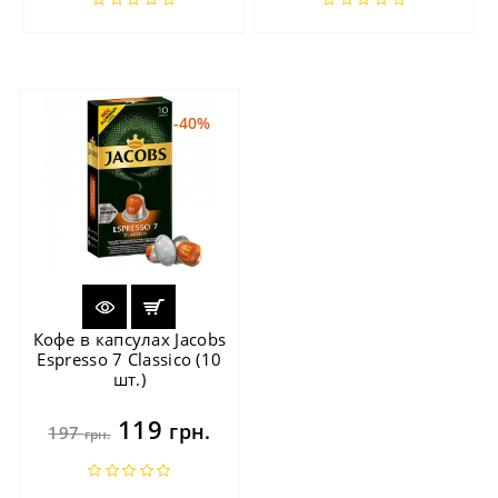
-40%
Кофе в капсулах Jacobs
Espresso 7 Classico (10
шт.)
119
грн.
197
грн.