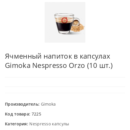
Ячменный напиток в капсулах
Gimoka Nespresso Orzo (10 шт.)
Производитель:
Gimoka
Код товара:
7225
Категория:
Nespresso капсулы