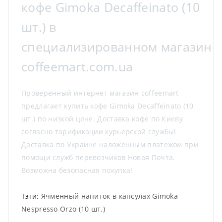
кофе Gimoka Decaffeinato (10
шт.) в
специализированном магазине
coffeemart.com.ua
Проверенный интернет магазин coffeemart
предлагает купить кофе Gimoka Decaffeinato (10
шт.) по низкой цене. Доставка кофе по Киеву
согласно тарификации курьерской службы!
Доставка по Украине наложенным платежом при
помощи служб перевозчиков Новая Почта.
Возможна безопасная покупка!
Тэги:
Ячменный напиток в капсулах Gimoka
Nespresso Orzo (10 шт.)