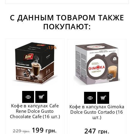
С ДАННЫМ ТОВАРОМ ТАКЖЕ
ПОКУПАЮТ:
-13%
Кофе в капсулах Cafe
Кофе в капсулах Gimoka
Rene Dolce Gusto
Dolce Gusto Cortado (16
Chocolate Cafe (16 шт.)
шт.)
199
247
грн.
229
грн.
грн.