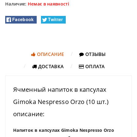
Наличие:
Немає в наявності
Facebook
Twitter
ОПИСАНИЕ
ОТЗЫВЫ
ДОСТАВКА
ОПЛАТА
Ячменный напиток в капсулах
Gimoka Nespresso Orzo (10 шт.)
описание:
Напиток в капсулах Gimoka Nespresso Orzo