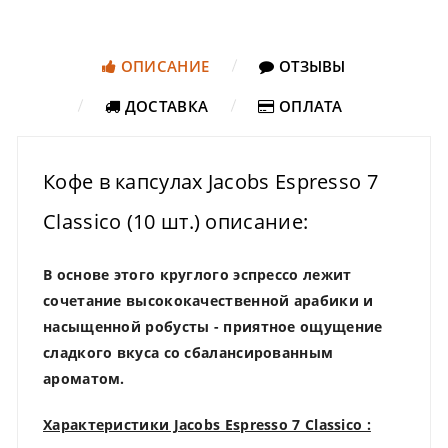
ОПИСАНИЕ
ОТЗЫВЫ
ДОСТАВКА
ОПЛАТА
Кофе в капсулах Jacobs Espresso 7
Classico (10 шт.) описание:
В основе этого круглого эспрессо лежит
сочетание высококачественной арабики и
насыщенной робусты - приятное ощущение
сладкого вкуса со сбалансированным
ароматом.
Характеристики Jacobs Espresso 7 Classico :