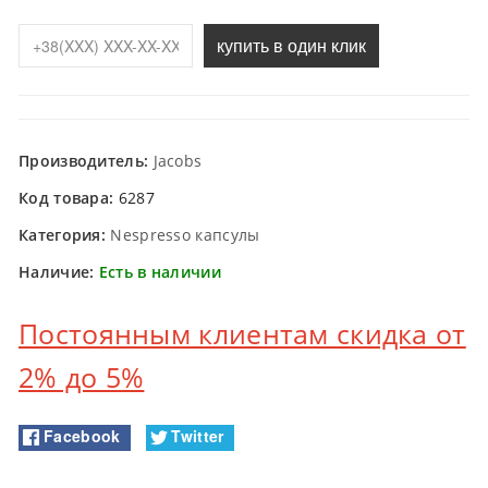
купить в один клик
Производитель:
Jacobs
Код товара:
6287
Категория:
Nespresso капсулы
Наличие:
Есть в наличии
Постоянным клиентам скидка от
2% до 5%
Facebook
Twitter