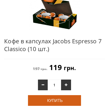
Кофе в капсулах Jacobs Espresso 7
Classico (10 шт.)
119
грн.
197
грн.
КУПИТЬ