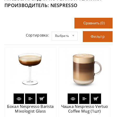
ПРОИЗВОДИТЕЛЬ: NESPRESSO
(0)
Сравнить
Сортировка:
Выбрать
Фильтр
Бокал Nespresso Barista
Чашка Nespresso Vertuo
Mixologist Glass
Coffee Mug (1шт)