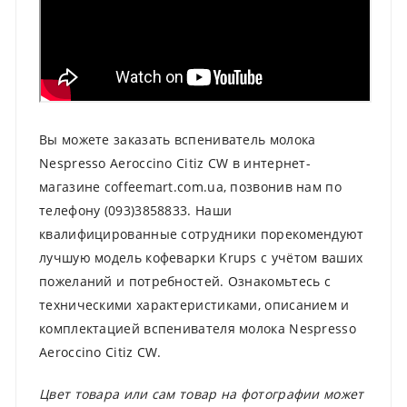
Вы можете заказать вспениватель молока
Nespresso Aeroccino Citiz CW в интернет-
магазине coffeemart.com.ua, позвонив нам по
телефону (093)3858833. Наши
квалифицированные сотрудники порекомендуют
лучшую модель кофеварки Krups с учётом ваших
пожеланий и потребностей. Ознакомьтесь с
техническими характеристиками, описанием и
комплектацией вспенивателя молока Nespresso
Aeroccino Citiz CW.
Цвет товара или сам товар на фотографии может