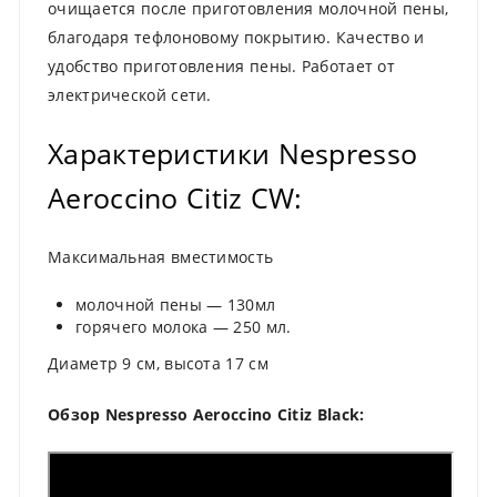
очищается после приготовления молочной пены,
благодаря тефлоновому покрытию. Качество и
удобство приготовления пены. Работает от
электрической сети.
Характеристики Nespresso
Aeroccino Citiz CW:
Максимальная вместимость
молочной пены — 130мл
горячего молока — 250 мл.
Диаметр 9 см, высота 17 см
Обзор Nespresso Aeroccino Citiz Black: