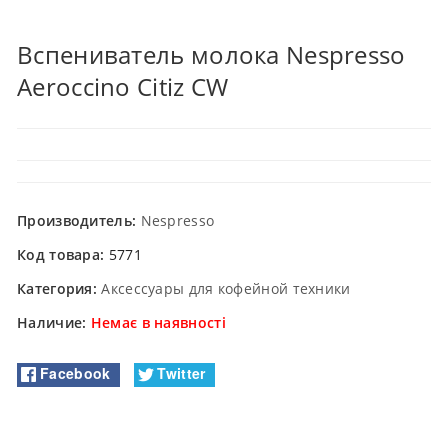
Вспениватель молока Nespresso
Aeroccino Citiz CW
Производитель:
Nespresso
Код товара:
5771
Категория:
Аксессуары для кофейной техники
Наличие:
Немає в наявності
Facebook
Twitter