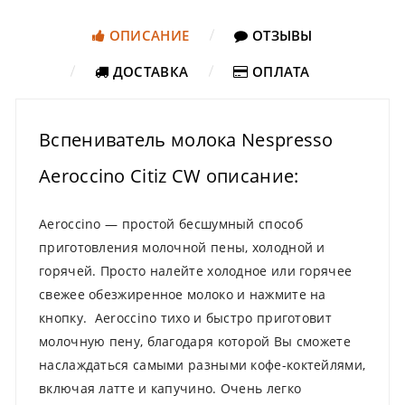
ОПИСАНИЕ
ОТЗЫВЫ
ДОСТАВКА
ОПЛАТА
Вспениватель молока Nespresso
Aeroccino Citiz CW описание:
Aeroccino — простой бесшумный способ
приготовления молочной пены, холодной и
горячей. Просто налейте холодное или горячее
свежее обезжиренное молоко и нажмите на
кнопку. Aeroccino тихо и быстро приготовит
молочную пену, благодаря которой Вы сможете
наслаждаться самыми разными кофе-коктейлями,
включая латте и капучино. Очень легко