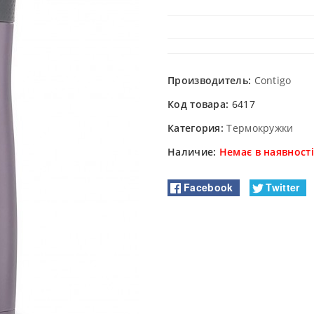
Производитель:
Contigo
Код товара:
6417
Категория:
Термокружки
Наличие:
Немає в наявності
Facebook
Twitter