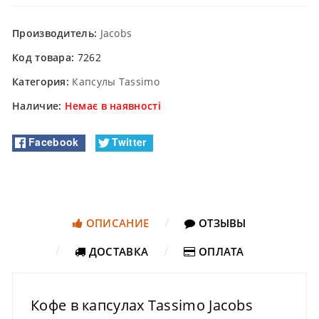
Производитель:
Jacobs
Код товара:
7262
Категория:
Капсулы Tassimo
Наличие:
Немає в наявності
Facebook
Twitter
ОПИСАНИЕ
ОТЗЫВЫ
ДОСТАВКА
ОПЛАТА
Кофе в капсулах Tassimo Jacobs