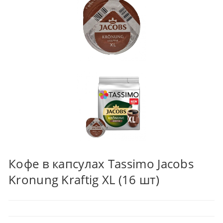
Кофе в капсулах Tassimo Jacobs
Kronung Kraftig XL (16 шт)