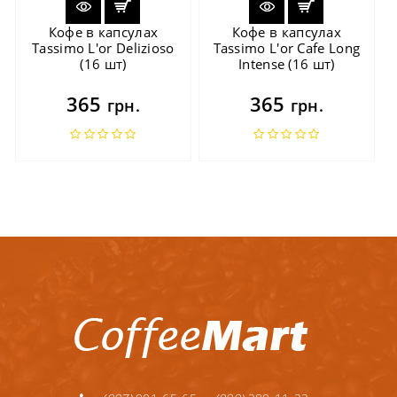
Кофе в капсулах
Кофе в капсулах
Tassimo L'or Delizioso
Tassimo L'or Cafe Long
(16 шт)
Intense (16 шт)
365
365
грн.
грн.