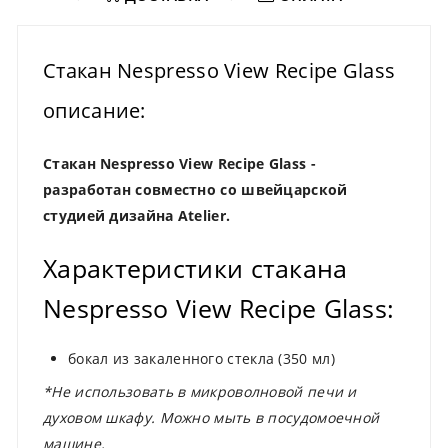
Стакан Nespresso View Recipe Glass
описание:
Стакан Nespresso View Recipe Glass -
разработан совместно со швейцарской
студией дизайна Atelier.
Характеристики стакана
Nespresso View Recipe Glass:
бокал из закаленного стекла (350 мл)
*Не использовать в микроволновой печи и
духовом шкафу. Можно мыть в посудомоечной
машине.