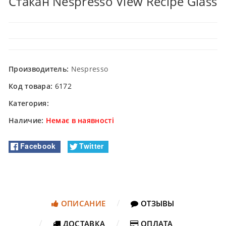
Стакан Nespresso View Recipe Glass
Производитель:
Nespresso
Код товара:
6172
Категория:
Наличие:
Немає в наявності
Facebook
Twitter
ОПИСАНИЕ
ОТЗЫВЫ
ДОСТАВКА
ОПЛАТА