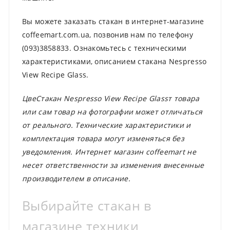
Вы можете заказать стакан в интернет-магазине
coffeemart.com.ua, позвонив нам по телефону
(093)3858833. Ознакомьтесь с техническими
характеристиками, описанием стакана Nespresso
View Recipe Glass.
ЦвеСтакан Nespresso View Recipe Glassт товара
или сам товар на фотографии может отличаться
от реального. Технические характеристики и
комплектация товара могут изменяться без
уведомления. Интернет магазин coffeemart не
несет ответственности за изменения внесенные
производителем в описание.
Выбирайте стакан в
магазине техники