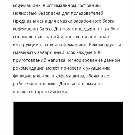
кофемашины в оптимальном состоянии.
Полностью безопасна для пользователей.
Предназначена для смазки заварочного блока
кофемашин Saeco. Данная процедура не требует
специальных знаний и навыков и описана в
инструкции к вашей кофемашине. Рекомендуется
смазывать заварочный блок каждые 500
приготовлений напитка. Игнорирование данной
рекомендации может привести к ухудшению
функциональности кофемашины, сбоям в ее
работе или поломке. Данные поломки не
являются гарантийными.