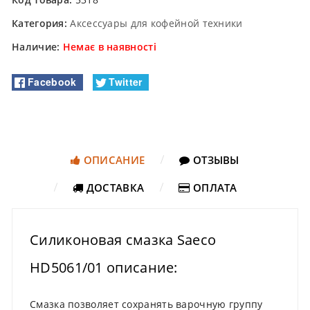
Категория:
Аксессуары для кофейной техники
Наличие:
Немає в наявності
Facebook
Twitter
ОПИСАНИЕ
ОТЗЫВЫ
ДОСТАВКА
ОПЛАТА
Силиконовая смазка Saeco
HD5061/01 описание:
Смазка позволяет сохранять варочную группу