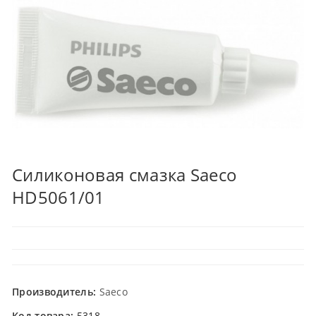
Силиконовая смазка Saeco
HD5061/01
Производитель:
Saeco
Код товара:
5318