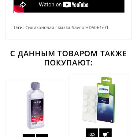
Тэги:
Силиконовая смазка Saeco HD5061/01
С ДАННЫМ ТОВАРОМ ТАКЖЕ
ПОКУПАЮТ: