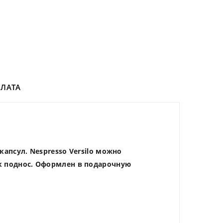
ЛАТА
капсул. Nespresso Versilo можно
ак поднос. Оформлен в подарочную