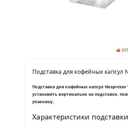
ОП
Подставка для кофейных капсул N
Подставка для кофейных капсул Nespresso V
установить вертикально на подставке, по
упаковку.
Характеристики подставки 