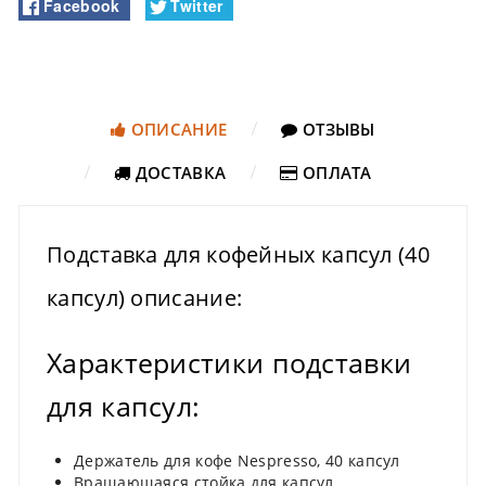
Facebook
Twitter
ОПИСАНИЕ
ОТЗЫВЫ
ДОСТАВКА
ОПЛАТА
Подставка для кофейных капсул (40
капсул) описание:
Характеристики подставки
для капсул:
Держатель для кофе Nespresso, 40 капсул
Вращающаяся стойка для капсул