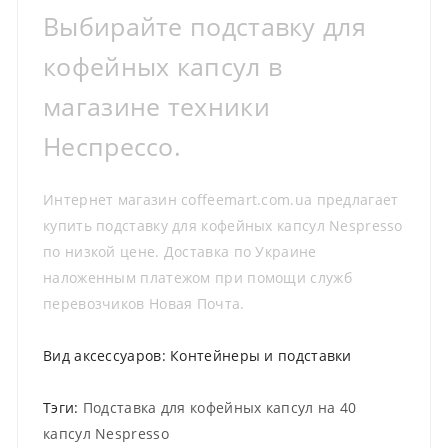
Выбирайте подставку для
кофейных капсул в
магазине техники
Неспрессо.
Интернет магазин coffeemart.com.ua предлагает
купить подставку для кофейных капсул Nespresso
по низкой цене. Доставка по Украине
наложенным платежом при помощи служб
перевозчиков Новая Почта.
Вид аксессуаров:
Контейнеры и подставки
Тэги:
Подставка для кофейных капсул на 40
капсул Nespresso