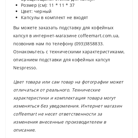
Розмер (см): 11 * 11 * 37
Цвет: черный
Капсулы в комплект не входят
Вы можете заказать подставку для кофейных
капсул в интернет-магазине coffeemart.com.ua,
позвонив нам по телефону (093)3858833.
Ознакомьтесь с техническими характеристиками,
описанием подставки для кофейных капсул
Nespresso.
Цвет товара или сам товар на фотографии может
отличаться от реального. Технические
характеристики и комплектация товара могут
изменяться без уведомления. Интернет магазин
coffeemart не несет ответственности за
изменения внесенные производителем в
описание.