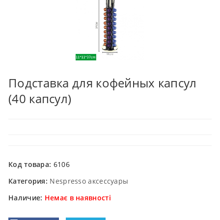
Подставка для кофейных капсул
(40 капсул)
Код товара:
6106
Категория:
Nespresso аксессуары
Наличие:
Немає в наявності