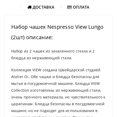
ДОСТАВКА
ОПЛАТА
Набор чашек Nespresso View Lungo
(2шт) описание:
Набор из 2 чашек из закаленного стекла и 2
блюдца из нержавеющей стали.
Коллекция VIEW создана Швейцарской студией
Atelier Oï. Обе чашки и блюдца безопасны для
мытья в посудомоечной машине. Блюдца VIEW
Collection изготовлены из нержавеющей стали,
очень прочного материала, но чувствительного к
царапинам. Блюдца безопасны в посудомоечной
машине, но не подходят для использования в