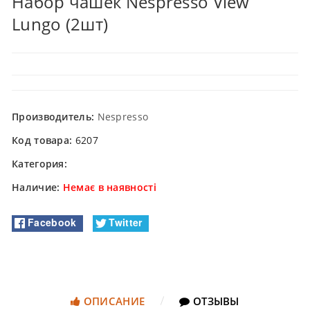
Набор чашек Nespresso View
Lungo (2шт)
Производитель:
Nespresso
Код товара:
6207
Категория:
Наличие:
Немає в наявності
Facebook
Twitter
ОПИСАНИЕ
ОТЗЫВЫ